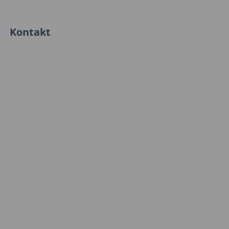
Kontakt