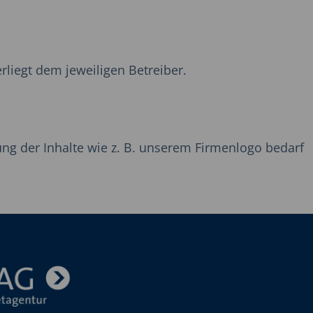
rliegt dem jeweiligen Betreiber.
ng der Inhalte wie z. B. unserem Firmenlogo bedarf