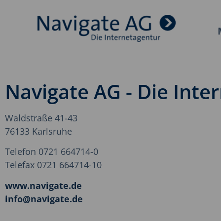
Navigate AG - Die Inte
Waldstraße 41-43
76133 Karlsruhe
Telefon 0721 664714-0
Telefax 0721 664714-10
www.navigate.de
info@navigate.de